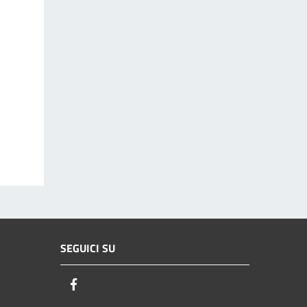
SEGUICI SU
Facebook