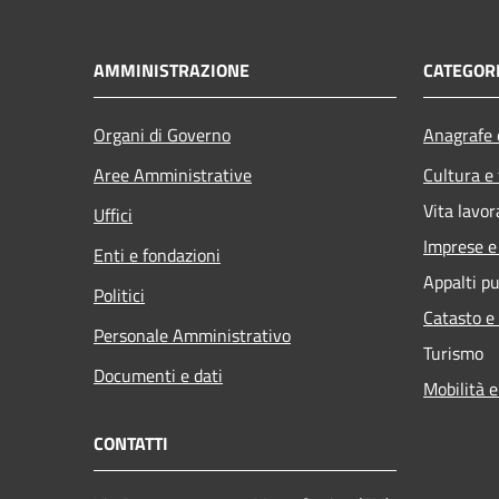
AMMINISTRAZIONE
CATEGORI
Organi di Governo
Anagrafe e
Aree Amministrative
Cultura e
Vita lavor
Uffici
Imprese 
Enti e fondazioni
Appalti pu
Politici
Catasto e
Personale Amministrativo
Turismo
Documenti e dati
Mobilità e
CONTATTI