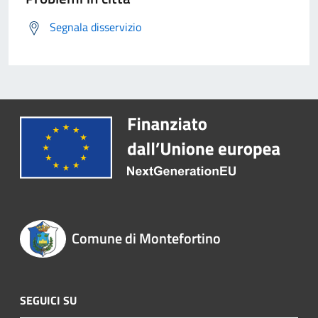
Segnala disservizio
Comune di Montefortino
SEGUICI SU