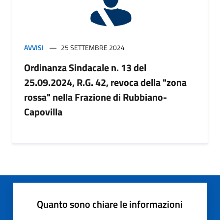
AVVISI
25 SETTEMBRE 2024
Ordinanza Sindacale n. 13 del
25.09.2024, R.G. 42, revoca della "zona
rossa" nella Frazione di Rubbiano-
Capovilla
Quanto sono chiare le informazioni