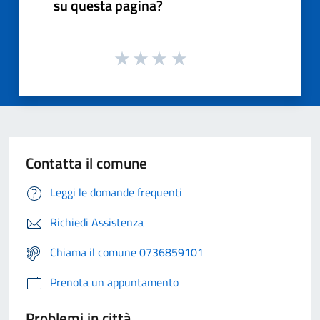
su questa pagina?
Contatta il comune
Leggi le domande frequenti
Richiedi Assistenza
Chiama il comune 0736859101
Prenota un appuntamento
Problemi in città