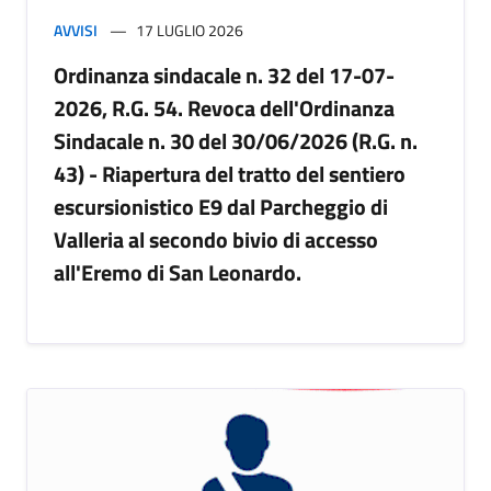
AVVISI
17 LUGLIO 2026
Ordinanza sindacale n. 32 del 17-07-
2026, R.G. 54. Revoca dell'Ordinanza
Sindacale n. 30 del 30/06/2026 (R.G. n.
43) - Riapertura del tratto del sentiero
escursionistico E9 dal Parcheggio di
Valleria al secondo bivio di accesso
all'Eremo di San Leonardo.