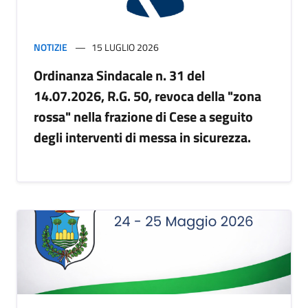
NOTIZIE
15 LUGLIO 2026
Ordinanza Sindacale n. 31 del
14.07.2026, R.G. 50, revoca della "zona
rossa" nella frazione di Cese a seguito
degli interventi di messa in sicurezza.