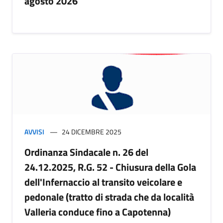
agosto 2026
AVVISI
24 DICEMBRE 2025
Ordinanza Sindacale n. 26 del
24.12.2025, R.G. 52 - Chiusura della Gola
dell'Infernaccio al transito veicolare e
pedonale (tratto di strada che da località
Valleria conduce fino a Capotenna)