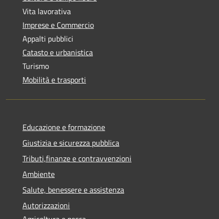
Vita lavorativa
Imprese e Commercio
Appalti pubblici
Catasto e urbanistica
Turismo
Mobilità e trasporti
Educazione e formazione
Giustizia e sicurezza pubblica
Tributi,finanze e contravvenzioni
Ambiente
Salute, benessere e assistenza
Autorizzazioni