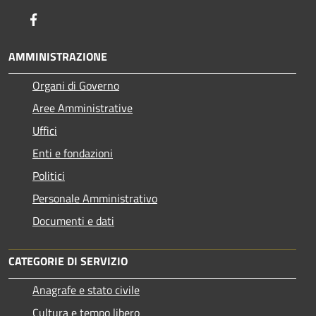
Facebook
AMMINISTRAZIONE
Organi di Governo
Aree Amministrative
Uffici
Enti e fondazioni
Politici
Personale Amministrativo
Documenti e dati
CATEGORIE DI SERVIZIO
Anagrafe e stato civile
Cultura e tempo libero