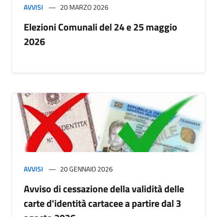
AVVISI
20 MARZO 2026
Elezioni Comunali del 24 e 25 maggio
2026
AVVISI
20 GENNAIO 2026
Avviso di cessazione della validità delle
carte d'identità cartacee a partire dal 3