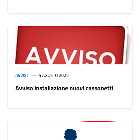
AVVISI
4 AGOSTO 2025
Avviso installazione nuovi cassonetti